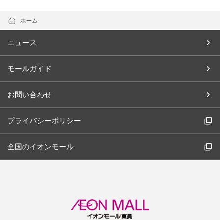
ホーム
ニュース
モールガイド
お問い合わせ
プライバシーポリシー
全国のイオンモール