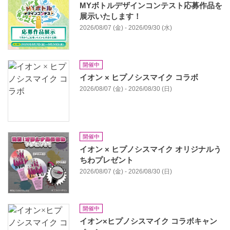
MYボトルデザインコンテスト応募作品を
展⽰いたします！
2026/08/07 (金) - 2026/09/30 (水)
開催中
イオン × ヒプノシスマイク コラボ
2026/08/07 (金) - 2026/08/30 (日)
開催中
イオン × ヒプノシスマイク オリジナルう
ちわプレゼント
2026/08/07 (金) - 2026/08/30 (日)
開催中
イオン×ヒプノシスマイク コラボキャン