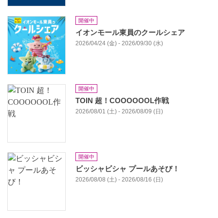
開催中
イオンモール東員のクールシェア
2026/04/24 (金) - 2026/09/30 (水)
開催中
TOIN 超！COOOOOOL作戦
2026/08/01 (土) - 2026/08/09 (日)
開催中
ビッシャビシャ プールあそび！
2026/08/08 (土) - 2026/08/16 (日)