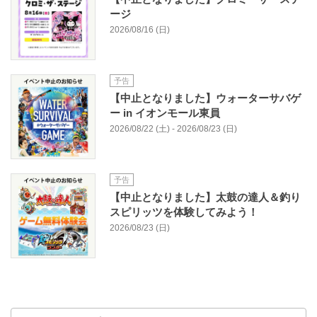
ージ
2026/08/16 (日)
予告
【中止となりました】ウォーターサバゲ
ー in イオンモール東員​
2026/08/22 (土) - 2026/08/23 (日)
予告
【中止となりました】太鼓の達人＆釣り
スピリッツを体験してみよう！
2026/08/23 (日)