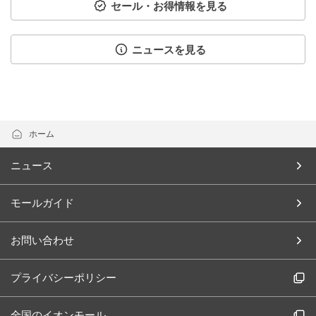
セール・お得情報を見る
ニュースを見る
ホーム
ニュース
モールガイド
お問い合わせ
プライバシーポリシー
全国のイオンモール