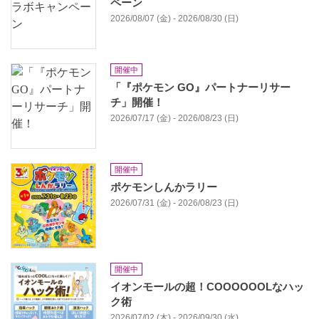
ペーン
2026/08/07 (金) - 2026/08/30 (日)
開催中
「『ポケモン GO』パートナーリサー
チ」開催！
2026/07/17 (金) - 2026/08/23 (日)
開催中
ポケモンしんかラリー
2026/07/31 (金) - 2026/08/23 (日)
開催中
イオンモールの超！COOOOOOLなハッ
ク術
2026/07/02 (木) - 2026/09/30 (水)