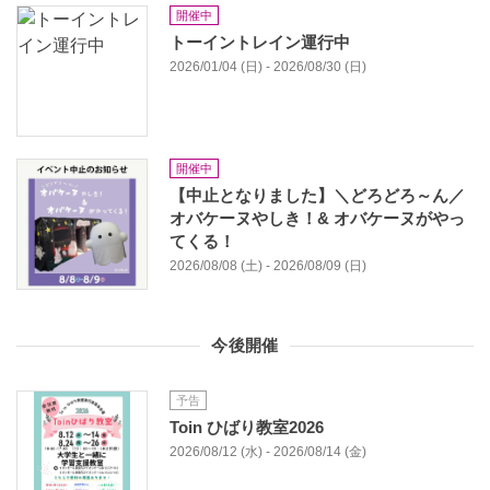
開催中
トーイントレイン運行中
2026/01/04 (日) - 2026/08/30 (日)
開催中
【中止となりました】＼どろどろ～ん／
オバケーヌやしき！& オバケーヌがやっ
てくる！
2026/08/08 (土) - 2026/08/09 (日)
今後開催
予告
Toin ひばり教室2026
2026/08/12 (水) - 2026/08/14 (金)