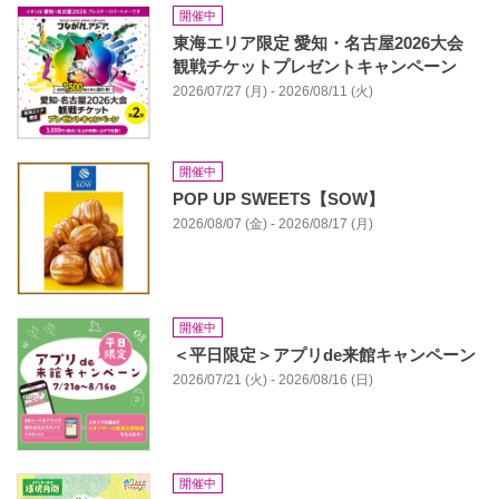
開催中
東海エリア限定 愛知・名古屋2026大会
観戦チケットプレゼントキャンペーン
2026/07/27 (月) - 2026/08/11 (火)
開催中
POP UP SWEETS【SOW】
2026/08/07 (金) - 2026/08/17 (月)
開催中
＜平日限定＞アプリde来館キャンペーン
2026/07/21 (火) - 2026/08/16 (日)
開催中