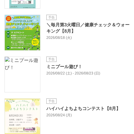
予告
＼毎月第3火曜日／健康チェック＆ウォー
キング【8月】
2026/08/18 (火)
予告
ミニプール遊び！
2026/08/22 (土) - 2026/08/23 (日)
予告
ハイハイよちよちコンテスト【8月】
2026/08/24 (月)